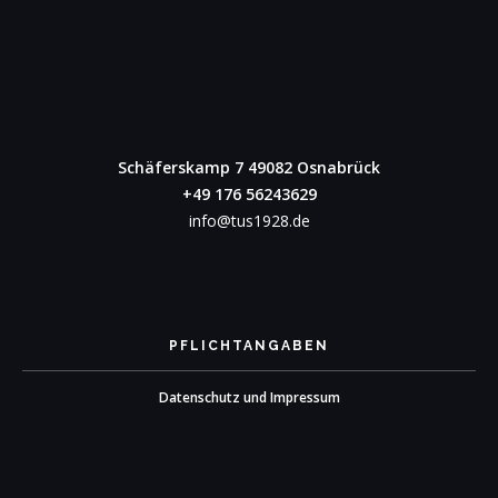
Schäferskamp 7
49082 Osnabrück
+49 176 56243629
info@tus1928.de
PFLICHTANGABEN
Datenschutz und Impressum