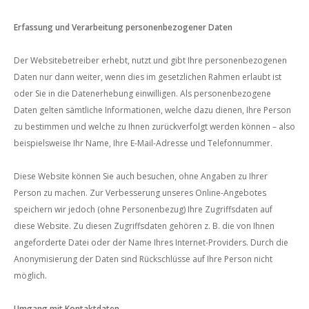
Erfassung und Verarbeitung personenbezogener Daten
Der Websitebetreiber erhebt, nutzt und gibt Ihre personenbezogenen
Daten nur dann weiter, wenn dies im gesetzlichen Rahmen erlaubt ist
oder Sie in die Datenerhebung einwilligen.
Als personenbezogene
Daten gelten sämtliche Informationen, welche dazu dienen, Ihre Person
zu bestimmen und welche zu Ihnen zurückverfolgt werden können – also
beispielsweise Ihr Name, Ihre E-Mail-Adresse und Telefonnummer.
Diese Website können Sie auch besuchen, ohne Angaben zu Ihrer
Person zu machen. Zur Verbesserung unseres Online-Angebotes
speichern wir jedoch (ohne Personenbezug) Ihre Zugriffsdaten auf
diese Website. Zu diesen Zugriffsdaten gehören z. B. die von Ihnen
angeforderte Datei oder der Name Ihres Internet-Providers. Durch die
Anonymisierung der Daten sind Rückschlüsse auf Ihre Person nicht
möglich.
Umgang mit Kontaktdaten