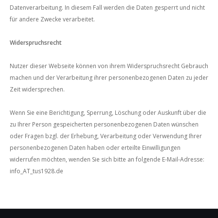
Datenverarbeitung. In diesem Fall werden die Daten gesperrt und nicht
für andere Zwecke verarbeitet.
Widerspruchsrecht
Nutzer dieser Webseite können von ihrem Widerspruchsrecht Gebrauch
machen und der Verarbeitung ihrer personenbezogenen Daten zu jeder
Zeit widersprechen.
Wenn Sie eine Berichtigung, Sperrung, Löschung oder Auskunft über die
zu Ihrer Person gespeicherten personenbezogenen Daten wünschen
oder Fragen bzgl. der Erhebung, Verarbeitung oder Verwendung Ihrer
personenbezogenen Daten haben oder erteilte Einwilligungen
widerrufen möchten, wenden Sie sich bitte an folgende E-Mail-Adresse:
info_AT_tus1928.de