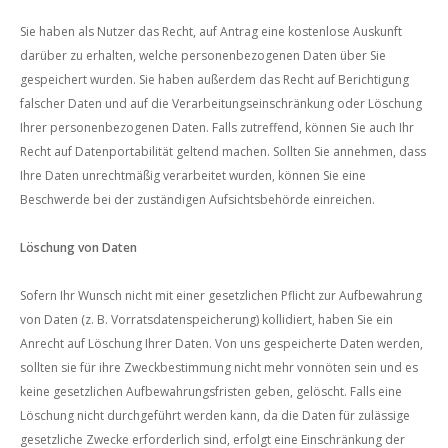
Sie haben als Nutzer das Recht, auf Antrag eine kostenlose Auskunft
darüber zu erhalten, welche personenbezogenen Daten über Sie
gespeichert wurden. Sie haben außerdem das Recht auf Berichtigung
falscher Daten und auf die Verarbeitungseinschränkung oder Löschung
Ihrer personenbezogenen Daten. Falls zutreffend, können Sie auch Ihr
Recht auf Datenportabilität geltend machen. Sollten Sie annehmen, dass
Ihre Daten unrechtmäßig verarbeitet wurden, können Sie eine
Beschwerde bei der zuständigen Aufsichtsbehörde einreichen.
Löschung von Daten
Sofern Ihr Wunsch nicht mit einer gesetzlichen Pflicht zur Aufbewahrung
von Daten (z. B. Vorratsdatenspeicherung) kollidiert, haben Sie ein
Anrecht auf Löschung Ihrer Daten. Von uns gespeicherte Daten werden,
sollten sie für ihre Zweckbestimmung nicht mehr vonnöten sein und es
keine gesetzlichen Aufbewahrungsfristen geben, gelöscht. Falls eine
Löschung nicht durchgeführt werden kann, da die Daten für zulässige
gesetzliche Zwecke erforderlich sind, erfolgt eine Einschränkung der