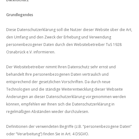
Grundlegendes
Diese Datenschutzerklärung soll die Nutzer dieser Website über die Art,
den Umfang und den Zweck der Erhebung und Verwendung
personenbezogener Daten durch den Websitebetreiber TuS 1928
Osnabrück e.V. informieren.
Der Websitebetreiber nimmt Ihren Datenschutz sehr ernst und
behandelt Ihre personenbezogenen Daten vertraulich und
entsprechend der gesetzlichen Vorschriften. Da durch neue
Technologien und die ständige Weiterentwicklung dieser Webseite
Änderungen an dieser Datenschutzerklärung vorgenommen werden
können, empfehlen wir Ihnen sich die Datenschutzerklärung in
regelmäßigen Abständen wieder durchzulesen.
Definitionen der verwendeten Begriffe (z.B. “personenbezogene Daten”
oder “Verarbeitung”) finden Sie in Art. 4 DSGVO.