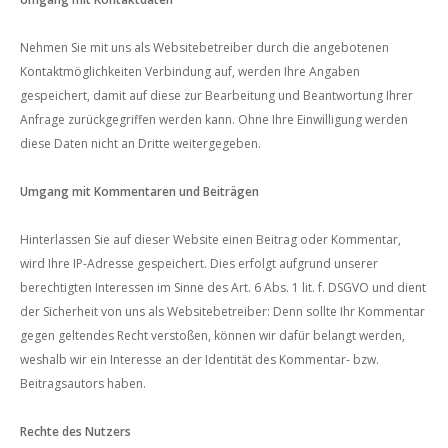
Nehmen Sie mit uns als Websitebetreiber durch die angebotenen
Kontaktmöglichkeiten Verbindung auf, werden Ihre Angaben
gespeichert, damit auf diese zur Bearbeitung und Beantwortung Ihrer
Anfrage zurückgegriffen werden kann. Ohne Ihre Einwilligung werden
diese Daten nicht an Dritte weitergegeben.
Umgang mit Kommentaren und Beiträgen
Hinterlassen Sie auf dieser Website einen Beitrag oder Kommentar,
wird Ihre IP-Adresse gespeichert. Dies erfolgt aufgrund unserer
berechtigten Interessen im Sinne des Art. 6 Abs. 1 lit. f. DSGVO und dient
der Sicherheit von uns als Websitebetreiber: Denn sollte Ihr Kommentar
gegen geltendes Recht verstoßen, können wir dafür belangt werden,
weshalb wir ein Interesse an der Identität des Kommentar- bzw.
Beitragsautors haben.
Rechte des Nutzers