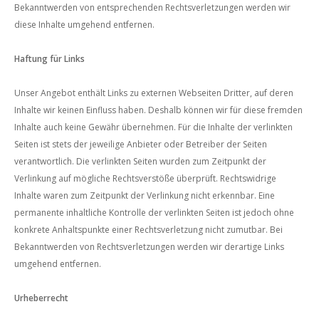
Bekanntwerden von entsprechenden Rechtsverletzungen werden wir
diese Inhalte umgehend entfernen.
Haftung für Links
Unser Angebot enthält Links zu externen Webseiten Dritter, auf deren
Inhalte wir keinen Einfluss haben. Deshalb können wir für diese fremden
Inhalte auch keine Gewähr übernehmen. Für die Inhalte der verlinkten
Seiten ist stets der jeweilige Anbieter oder Betreiber der Seiten
verantwortlich. Die verlinkten Seiten wurden zum Zeitpunkt der
Verlinkung auf mögliche Rechtsverstöße überprüft. Rechtswidrige
Inhalte waren zum Zeitpunkt der Verlinkung nicht erkennbar. Eine
permanente inhaltliche Kontrolle der verlinkten Seiten ist jedoch ohne
konkrete Anhaltspunkte einer Rechtsverletzung nicht zumutbar. Bei
Bekanntwerden von Rechtsverletzungen werden wir derartige Links
umgehend entfernen.
Urheberrecht