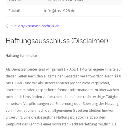
E-Mail:
info@tus1928.de
Quelle:
http://www.e-recht24.de
Haftungsausschluss (Disclaimer)
Haftung für Inhalte
Als Diensteanbieter sind wir gemäß § 7 Abs.1 TMG für eigene Inhalte auf
diesen Seiten nach den allgemeinen Gesetzen verantwortlich. Nach §§ 8
bis 10 TMG sind wir als Diensteanbieter jedoch nicht verpflichtet,
übermittelte oder gespeicherte fremde Informationen zu überwachen
oder nach Umständen zu forschen, die auf eine rechtswidrige Tätigkeit
hinweisen. Verpflichtungen zur Entfernung oder Sperrung der Nutzung
von Informationen nach den allgemeinen Gesetzen bleiben hiervon
unberührt. Eine diesbezügliche Haftung ist jedoch erst ab dem
Zeitpunkt der Kenntnis einer konkreten Rechtsverletzung möglich. Bei