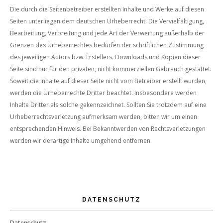
Die durch die Seitenbetreiber erstellten Inhalte und Werke auf diesen
Seiten unterliegen dem deutschen Urheberrecht. Die Vervielfältigung,
Bearbeitung, Verbreitung und jede Art der Verwertung außerhalb der
Grenzen des Urheberrechtes bedürfen der schriftlichen Zustimmung
des jeweiligen Autors bzw. Erstellers. Downloads und Kopien dieser
Seite sind nur für den privaten, nicht kommerziellen Gebrauch gestattet.
Soweit die Inhalte auf dieser Seite nicht vom Betreiber erstellt wurden,
werden die Urheberrechte Dritter beachtet. Insbesondere werden
Inhalte Dritter als solche gekennzeichnet. Sollten Sie trotzdem auf eine
Urheberrechtsverletzung aufmerksam werden, bitten wir um einen
entsprechenden Hinweis. Bei Bekanntwerden von Rechtsverletzungen
werden wir derartige Inhalte umgehend entfernen.
DATENSCHUTZ
Datenschutz