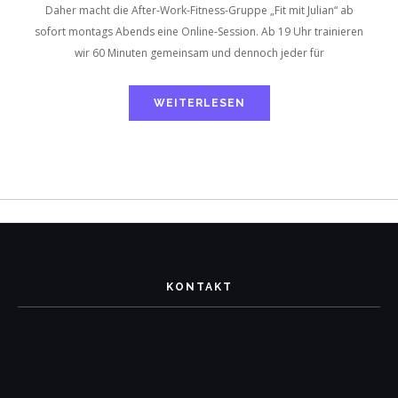
Daher macht die After-Work-Fitness-Gruppe „Fit mit Julian“ ab
sofort montags Abends eine Online-Session. Ab 19 Uhr trainieren
wir 60 Minuten gemeinsam und dennoch jeder für
WEITERLESEN
KONTAKT