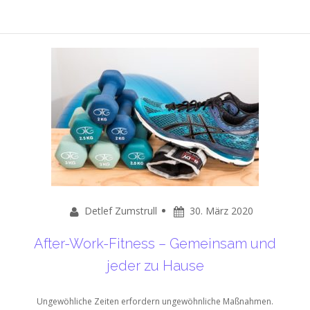
Detlef Zumstrull
30. März 2020
After-Work-Fitness – Gemeinsam und
jeder zu Hause
Ungewöhliche Zeiten erfordern ungewöhnliche Maßnahmen.