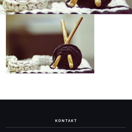
KONTAKT