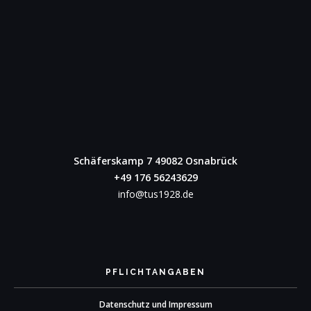
Schäferskamp 7
49082 Osnabrück
+49 176 56243629
info@tus1928.de
PFLICHTANGABEN
Datenschutz und Impressum