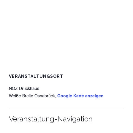
VERANSTALTUNGSORT
NOZ Druckhaus
Weiße Breite
Osnabrück
,
Google Karte anzeigen
Veranstaltung-Navigation