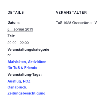
DETAILS
VERANSTALTER
Datum:
TuS 1928 Osnabrück e. V.
8. Februar 2019
Zeit:
20:00 - 22:00
Veranstaltungskategorie
n:
Aktivitäten
,
Aktivitäten
für TuS & Friends
Veranstaltung-Tags:
Ausflug
,
NOZ
,
Osnabrück
,
Zeitungsbesichtigung