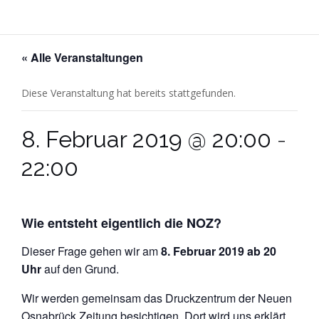
« Alle Veranstaltungen
Diese Veranstaltung hat bereits stattgefunden.
8. Februar 2019 @ 20:00
-
22:00
Wie entsteht eigentlich die NOZ?
Dieser Frage gehen wir am
8. Februar 2019 ab 20
Uhr
auf den Grund.
Wir werden gemeinsam das Druckzentrum der Neuen
Osnabrück Zeitung besichtigen. Dort wird uns erklärt,