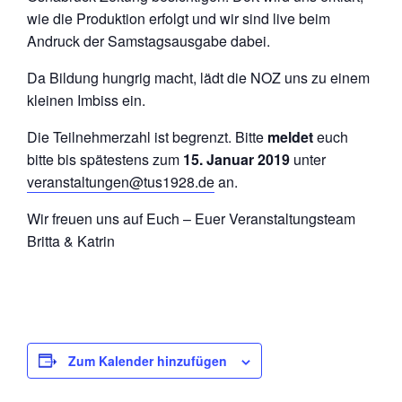
wie die Produktion erfolgt und wir sind live beim
Andruck der Samstagsausgabe dabei.
Da Bildung hungrig macht, lädt die NOZ uns zu einem
kleinen Imbiss ein.
Die Teilnehmerzahl ist begrenzt. Bitte
meldet
euch
bitte bis spätestens zum
15. Januar 2019
unter
veranstaltungen@tus1928.de
an.
Wir freuen uns auf Euch – Euer Veranstaltungsteam
Britta & Katrin
Zum Kalender hinzufügen