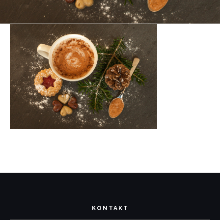
KONTAKT