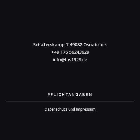
Schäferskamp 7
49082 Osnabrück
+49 176 56243629
info@tus1928.de
PFLICHTANGABEN
Datenschutz und Impressum