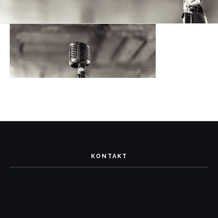
KONTAKT