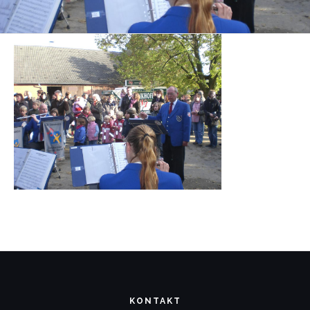
KONTAKT